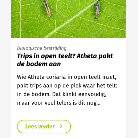
Biologische bestrijding
Trips in open teelt? Atheta pakt
de bodem aan
Wie Atheta coriaria in open teelt inzet,
pakt trips aan op de plek waar het telt:
in de bodem. Dat klinkt eenvoudig,
maar voor veel telers is dit nog…
Lees verder