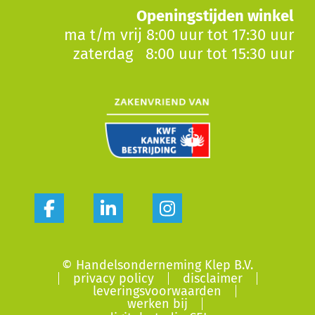
Openingstijden winkel
ma t/m vrij 8:00 uur tot 17:30 uur
zaterdag 8:00 uur tot 15:30 uur
© Handelsonderneming Klep B.V.
privacy policy
disclaimer
leveringsvoorwaarden
werken bij