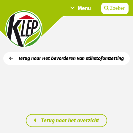
Menu
Zoeken
Terug naar Het bevorderen van stikstofomzetting
Terug naar het overzicht