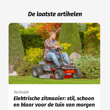
De laatste artikelen
Techniek
Elektrische zitmaaier: stil, schoon
en klaar voor de tuin van morgen