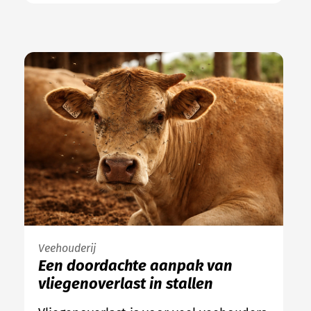
Veehouderij
Een doordachte aanpak van
vliegenoverlast in stallen