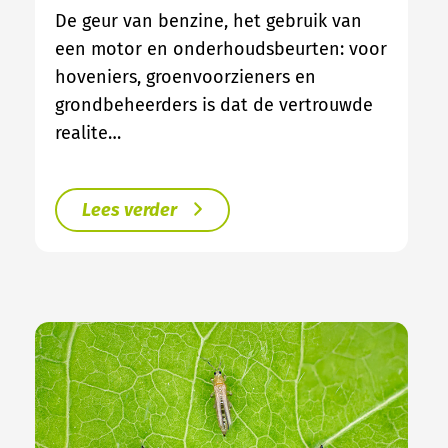
De geur van benzine, het gebruik van
een motor en onderhoudsbeurten: voor
hoveniers, groenvoorzieners en
grondbeheerders is dat de vertrouwde
realite…
Lees verder