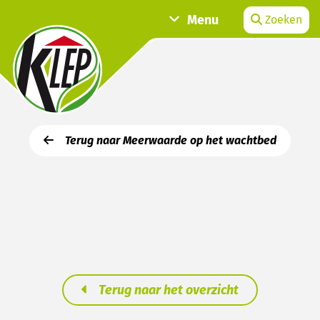
Menu
Zoeken
Terug naar Meerwaarde op het wachtbed
Terug naar het overzicht