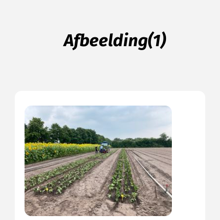
Afbeelding(1)