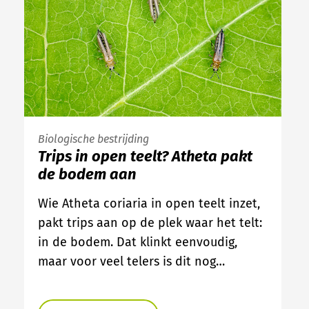
Biologische bestrijding
Trips in open teelt? Atheta pakt
de bodem aan
Wie Atheta coriaria in open teelt inzet,
pakt trips aan op de plek waar het telt:
in de bodem. Dat klinkt eenvoudig,
maar voor veel telers is dit nog…