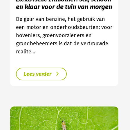
en klaar voor de tuin van morgen
De geur van benzine, het gebruik van
een motor en onderhoudsbeurten: voor
hoveniers, groenvoorzieners en
grondbeheerders is dat de vertrouwde
realite…
Lees verder