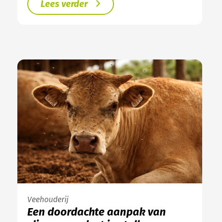
Lees verder
Veehouderij
Een doordachte aanpak van