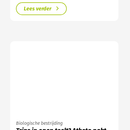
Lees verder
Biologische bestrijding