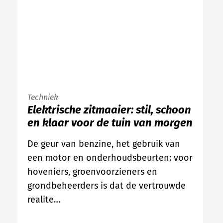
Techniek
Elektrische zitmaaier: stil, schoon
en klaar voor de tuin van morgen
De geur van benzine, het gebruik van
een motor en onderhoudsbeurten: voor
hoveniers, groenvoorzieners en
grondbeheerders is dat de vertrouwde
realite…