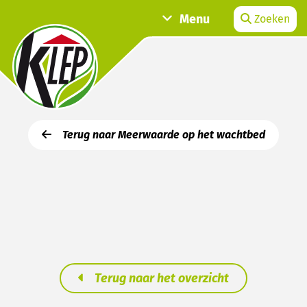
Menu
Zoeken
Terug naar Meerwaarde op het wachtbed
Terug naar het overzicht