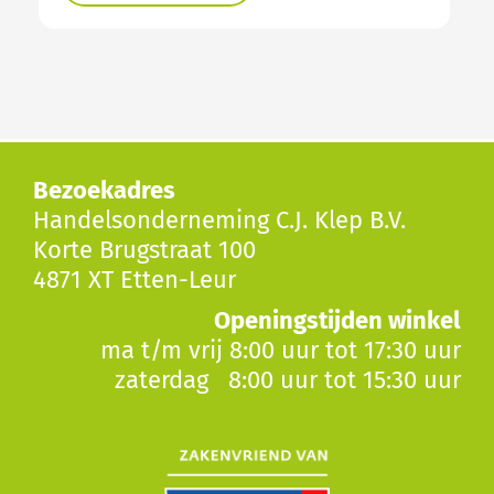
Bezoekadres
Handelsonderneming C.J. Klep B.V.
Korte Brugstraat 100
4871 XT Etten-Leur
Openingstijden winkel
ma t/m vrij 8:00 uur tot 17:30 uur
zaterdag 8:00 uur tot 15:30 uur