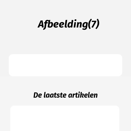
Afbeelding(7)
De laatste artikelen