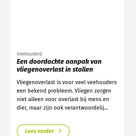
Veehouderij
Een doordachte aanpak van
vliegenoverlast in stallen
Vliegenoverlast is voor veel veehouders
een bekend probleem. Vliegen zorgen
niet alleen voor overlast bij mens en
dier, maar zijn ook verantwoordelij…
Lees verder