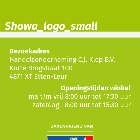
Showa_logo_small
Bezoekadres
Handelsonderneming C.J. Klep B.V.
Korte Brugstraat 100
4871 XT Etten-Leur
Openingstijden winkel
ma t/m vrij 8:00 uur tot 17:30 uur
zaterdag 8:00 uur tot 15:30 uur