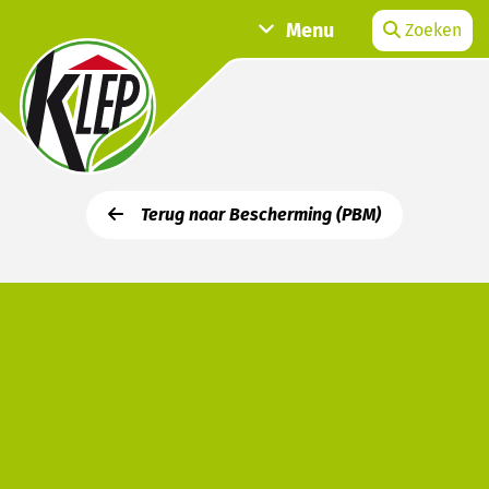
Menu
Zoeken
Terug naar Bescherming (PBM)