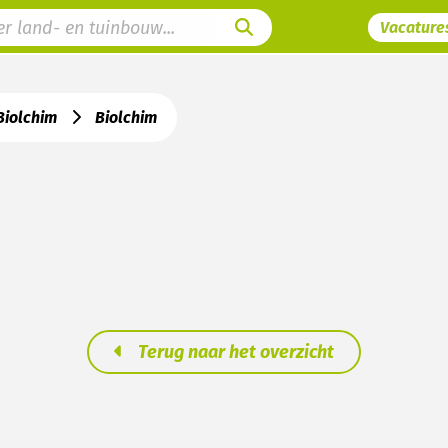
Vacature
iolchim
Biolchim
Terug naar het overzicht