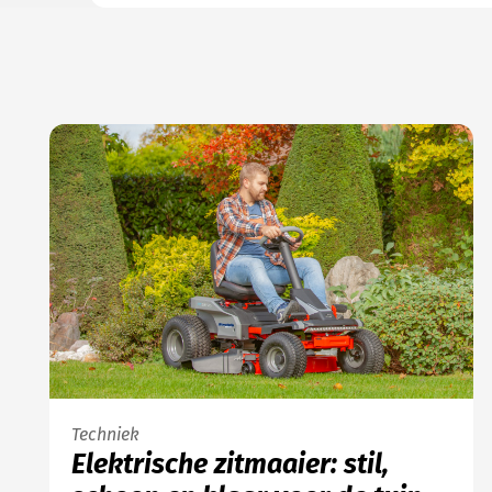
Techniek
Elektrische zitmaaier: stil,