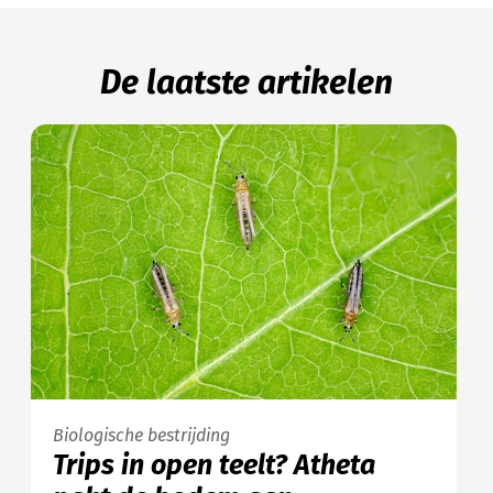
De laatste artikelen
Biologische bestrijding
Trips in open teelt? Atheta