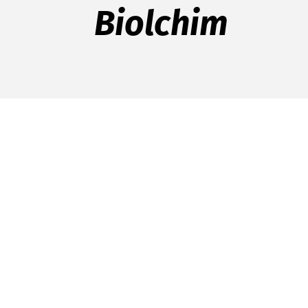
Biolchim