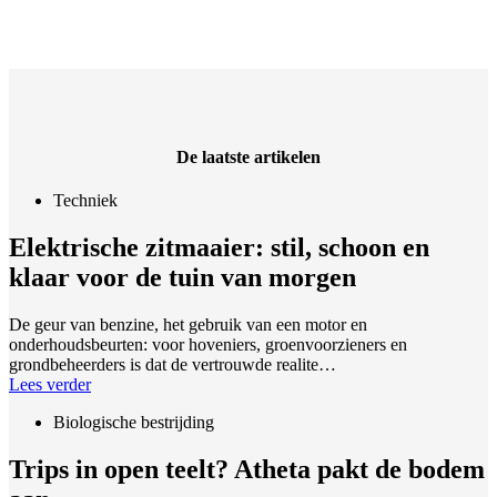
De laatste artikelen
Techniek
Elektrische zitmaaier: stil, schoon en
klaar voor de tuin van morgen
De geur van benzine, het gebruik van een motor en
onderhoudsbeurten: voor hoveniers, groenvoorzieners en
grondbeheerders is dat de vertrouwde realite…
Lees verder
Biologische bestrijding
Trips in open teelt? Atheta pakt de bodem