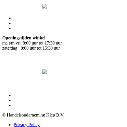
Openingstijden winkel
ma t/m vrij 8:00 uur tot 17:30 uur
zaterdag 8:00 uur tot 15:30 uur
© Handelsonderneming Klep B.V.
Privacy Policy