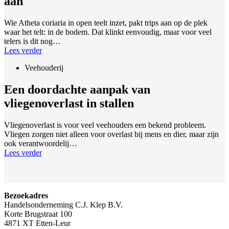
aan
Wie Atheta coriaria in open teelt inzet, pakt trips aan op de plek
waar het telt: in de bodem. Dat klinkt eenvoudig, maar voor veel
telers is dit nog…
Lees verder
Veehouderij
Een doordachte aanpak van
vliegenoverlast in stallen
Vliegenoverlast is voor veel veehouders een bekend probleem.
Vliegen zorgen niet alleen voor overlast bij mens en dier, maar zijn
ook verantwoordelij…
Lees verder
Bezoekadres
Handelsonderneming C.J. Klep B.V.
Korte Brugstraat 100
4871 XT Etten-Leur