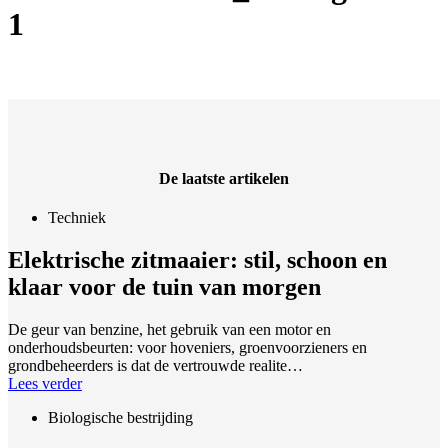
1
De laatste artikelen
Techniek
Elektrische zitmaaier: stil, schoon en
klaar voor de tuin van morgen
De geur van benzine, het gebruik van een motor en
onderhoudsbeurten: voor hoveniers, groenvoorzieners en
grondbeheerders is dat de vertrouwde realite…
Lees verder
Biologische bestrijding