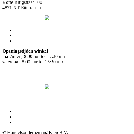
Korte Brugstraat 100
4871 XT Etten-Leur
Openingstijden winkel
ma t/m vrij 8:00 uur tot 17:30 uur
zaterdag 8:00 uur tot 15:30 uur
© Handelsonderneming Klep B.V.