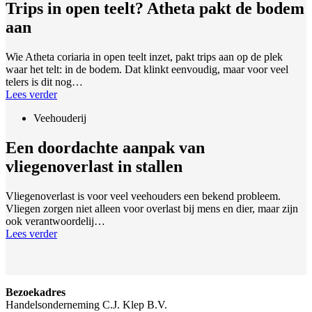
Trips in open teelt? Atheta pakt de bodem
aan
Wie Atheta coriaria in open teelt inzet, pakt trips aan op de plek
waar het telt: in de bodem. Dat klinkt eenvoudig, maar voor veel
telers is dit nog…
Lees verder
Veehouderij
Een doordachte aanpak van
vliegenoverlast in stallen
Vliegenoverlast is voor veel veehouders een bekend probleem.
Vliegen zorgen niet alleen voor overlast bij mens en dier, maar zijn
ook verantwoordelij…
Lees verder
Bezoekadres
Handelsonderneming C.J. Klep B.V.