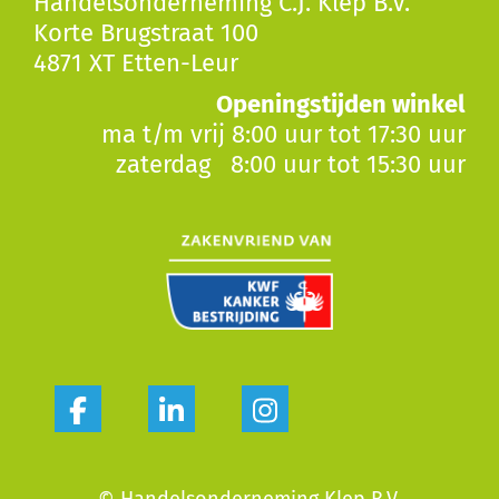
Handelsonderneming C.J. Klep B.V.
Korte Brugstraat 100
4871 XT Etten-Leur
Openingstijden winkel
ma t/m vrij 8:00 uur tot 17:30 uur
zaterdag 8:00 uur tot 15:30 uur