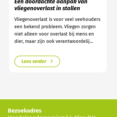
Een doordachte aanpak van
vliegenoverlast in stallen
Vliegenoverlast is voor veel veehouders
een bekend probleem. Vliegen zorgen
niet alleen voor overlast bij mens en
dier, maar zijn ook verantwoordelij…
Lees verder
Bezoekadres