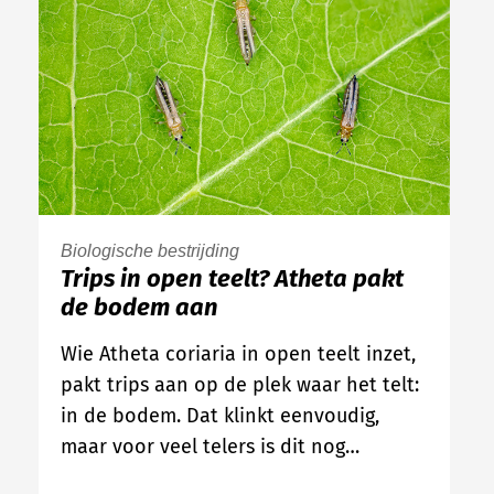
Biologische bestrijding
Trips in open teelt? Atheta pakt
de bodem aan
Wie Atheta coriaria in open teelt inzet,
pakt trips aan op de plek waar het telt:
in de bodem. Dat klinkt eenvoudig,
maar voor veel telers is dit nog…