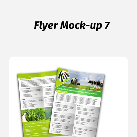
Flyer Mock-up 7