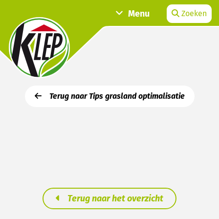
Menu
Zoeken
Terug naar Tips grasland optimalisatie
Terug naar het overzicht