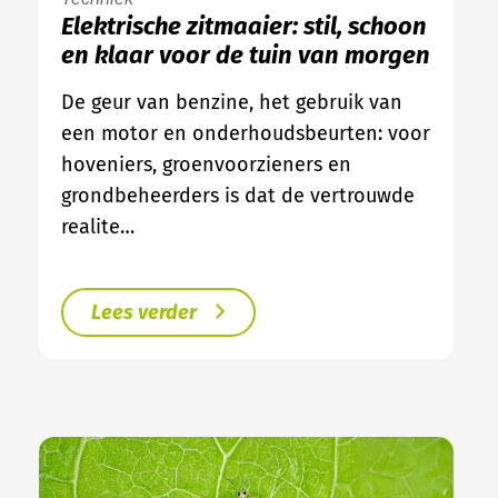
Elektrische zitmaaier: stil, schoon
en klaar voor de tuin van morgen
De geur van benzine, het gebruik van
een motor en onderhoudsbeurten: voor
hoveniers, groenvoorzieners en
grondbeheerders is dat de vertrouwde
realite…
Lees verder