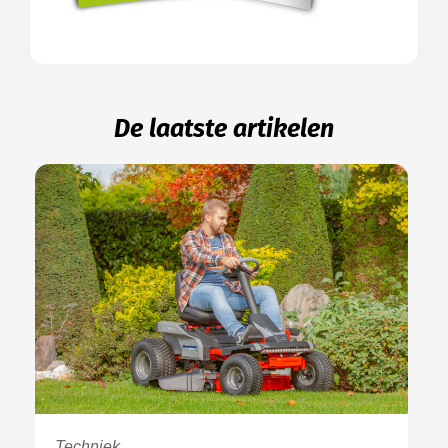
De laatste artikelen
Techniek