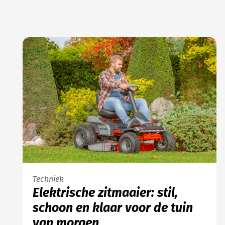
Techniek
Elektrische zitmaaier: stil,
schoon en klaar voor de tuin
van morgen