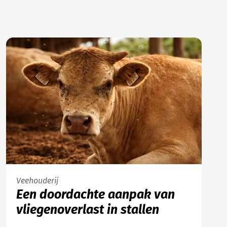
Veehouderij
Een doordachte aanpak van
vliegenoverlast in stallen