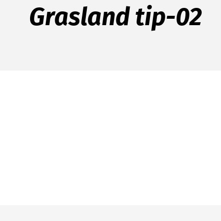
Grasland tip-02