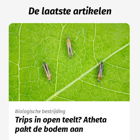
De laatste artikelen
Biologische bestrijding
Trips in open teelt? Atheta
pakt de bodem aan