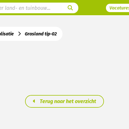
Vacature
lisatie
Grasland tip-02
Terug naar het overzicht