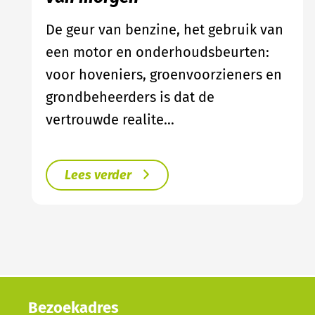
De geur van benzine, het gebruik van
een motor en onderhoudsbeurten:
voor hoveniers, groenvoorzieners en
grondbeheerders is dat de
vertrouwde realite…
Lees verder
Bezoekadres