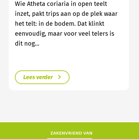
Wie Atheta coriaria in open teelt
inzet, pakt trips aan op de plek waar
het telt: in de bodem. Dat klinkt
eenvoudig, maar voor veel telers is
dit nog…
Lees verder